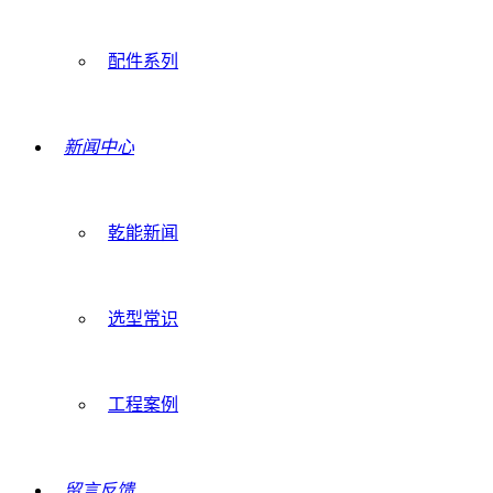
配件系列
新闻中心
乾能新闻
选型常识
工程案例
留言反馈