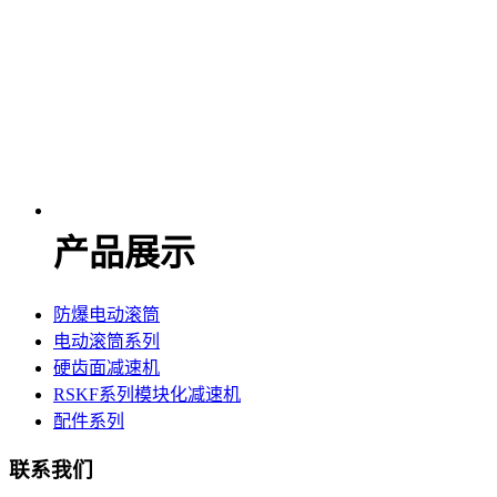
产品展示
防爆电动滚筒
电动滚筒系列
硬齿面减速机
RSKF系列模块化减速机
配件系列
联系我们