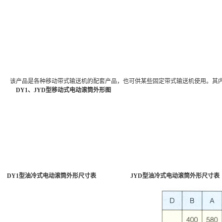
该产品是各种移动带式输送机的配套产品，也可供某些固定带式输送机使用。其内部
DY1、JYD型移动式电动滚筒外形图
DY1型油冷式电动滚筒外形尺寸表
JYD
型油冷式电动滚筒外形尺寸表