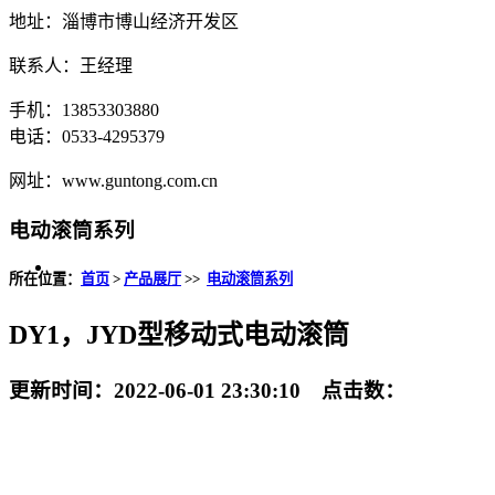
地址：淄博市博山经济开发区
联系人：王经理
手机：13853303880
电话：0533-4295379
网址：www.guntong.com.cn
电动滚筒系列
所在位置：
首页
>
产品展厅
>>
电动滚筒系列
DY1，JYD型移动式电动滚筒
更新时间：2022-06-01 23:30:10 点击数：