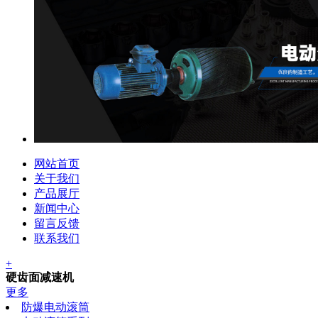
网站首页
关于我们
产品展厅
新闻中心
留言反馈
联系我们
+
硬齿面减速机
更多
防爆电动滚筒