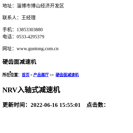
地址：淄博市博山经济开发区
联系人：王经理
手机：13853303880
电话：0533-4295379
网址：www.guntong.com.cn
硬齿面减速机
所在位置：
首页
>
产品展厅
>>
硬齿面减速机
NRV入轴式减速机
更新时间：2022-06-16 15:55:01 点击数：