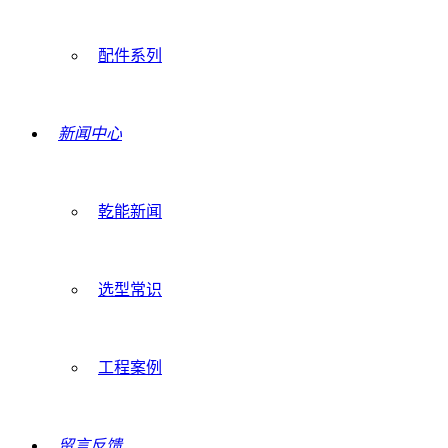
配件系列
新闻中心
乾能新闻
选型常识
工程案例
留言反馈