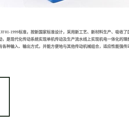
JF01-1999标准，按新国家标准设计，采用新工艺、新材料生产、吸
动，是现代化传动系统实现单机传动及生产流水线上实现机电一体化的理
有各种输入、输出方式，并能方便地与其他传动机械组合，适应性能强传