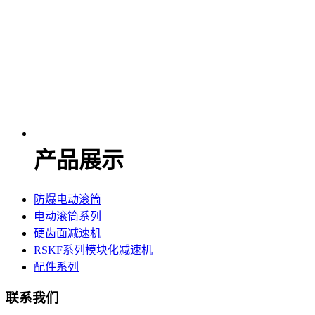
产品展示
防爆电动滚筒
电动滚筒系列
硬齿面减速机
RSKF系列模块化减速机
配件系列
联系我们