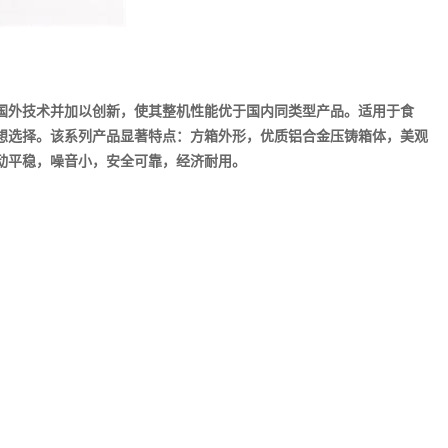
收了国外技术并加以创新，使其整机性能优于国内同类型产品。适用于食
想选择。该系列产品显著特点：方箱外形，优质铝合金压铸箱体，美观
动平稳，噪音小，安全可靠，经济耐用。